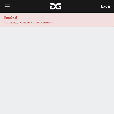
Вход
Ошибка!
Только для зарегистрированых