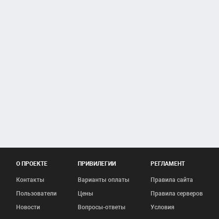
О ПРОЕКТЕ
ПРИВИЛЕГИИ
РЕГЛАМЕНТ
Контакты
Варианты оплаты
Правила сайта
Пользователи
Цены
Правила серверов
Новости
Вопросы-ответы
Условия