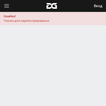
Вход
Ошибка!
Только для зарегистрированых