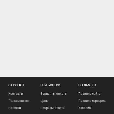
О ПРОЕКТЕ
ПРИВИЛЕГИИ
РЕГЛАМЕНТ
Контакты
Варианты оплаты
Правила сайта
Пользователи
Цены
Правила серверов
Новости
Вопросы-ответы
Условия