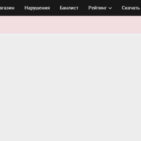
агазин
Нарушения
Банлист
Рейтинг
Скачать