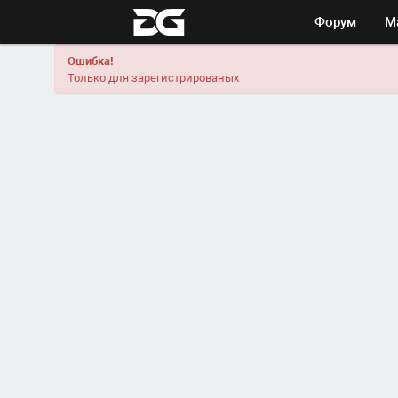
Форум
М
Ошибка!
Только для зарегистрированых