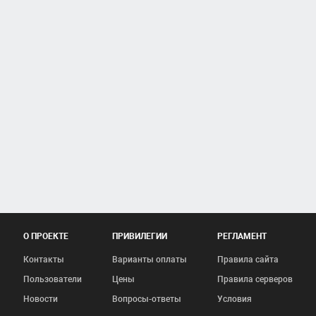
О ПРОЕКТЕ
ПРИВИЛЕГИИ
РЕГЛАМЕНТ
Контакты
Варианты оплаты
Правила сайта
Пользователи
Цены
Правила серверов
Новости
Вопросы-ответы
Условия