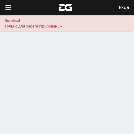
Вход
Ошибка!
Только для зарегистрированых