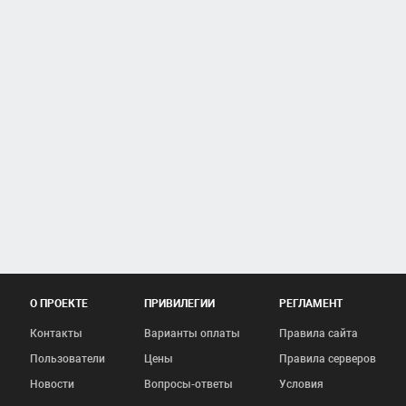
О ПРОЕКТЕ
ПРИВИЛЕГИИ
РЕГЛАМЕНТ
Контакты
Варианты оплаты
Правила сайта
Пользователи
Цены
Правила серверов
Новости
Вопросы-ответы
Условия