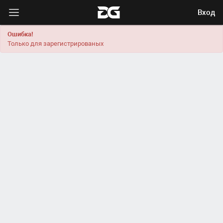
Вход
Ошибка!
Только для зарегистрированых