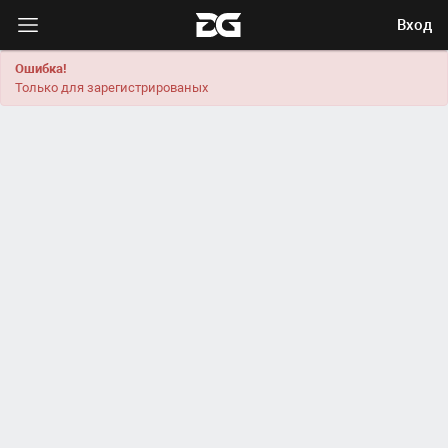
Вход
Ошибка!
Только для зарегистрированых