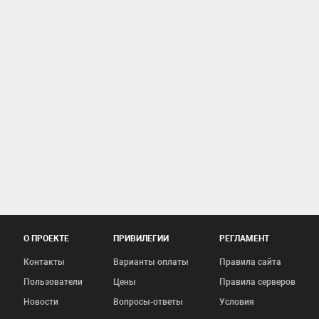
О ПРОЕКТЕ
ПРИВИЛЕГИИ
РЕГЛАМЕНТ
Контакты
Варианты оплаты
Правила сайта
Пользователи
Цены
Правила серверов
Новости
Вопросы-ответы
Условия