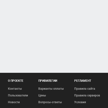
О ПРОЕКТЕ
ПРИВИЛЕГИИ
РЕГЛАМЕНТ
Контакты
Варианты оплаты
Правила сайта
Пользователи
Цены
Правила серверов
Новости
Вопросы-ответы
Условия