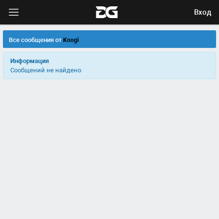
Вход
Все сообщения от
Koogi
Информация
Сообщений не найдено