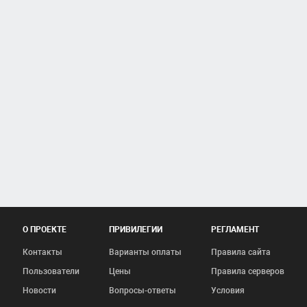
О ПРОЕКТЕ
ПРИВИЛЕГИИ
РЕГЛАМЕНТ
Контакты
Варианты оплаты
Правила сайта
Пользователи
Цены
Правила серверов
Новости
Вопросы-ответы
Условия