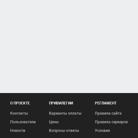
О ПРОЕКТЕ
ПРИВИЛЕГИИ
РЕГЛАМЕНТ
Контакты
Варианты оплаты
Правила сайта
Пользователи
Цены
Правила серверов
Новости
Вопросы-ответы
Условия