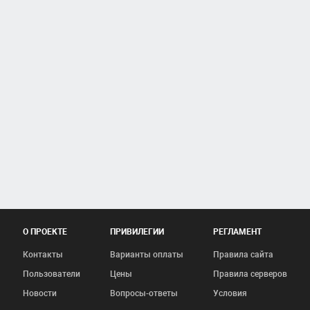
О ПРОЕКТЕ
ПРИВИЛЕГИИ
РЕГЛАМЕНТ
Контакты
Варианты оплаты
Правила сайта
Пользователи
Цены
Правила серверов
Новости
Вопросы-ответы
Условия