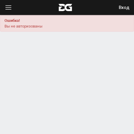
Вход
Ошибка!
Вы не авторизованы