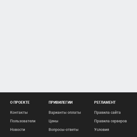
О ПРОЕКТЕ
ПРИВИЛЕГИИ
РЕГЛАМЕНТ
Контакты
Варианты оплаты
Правила сайта
Пользователи
Цены
Правила серверов
Новости
Вопросы-ответы
Условия