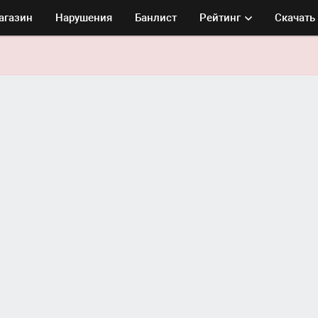
агазин
Нарушения
Банлист
Рейтинг
Скачать