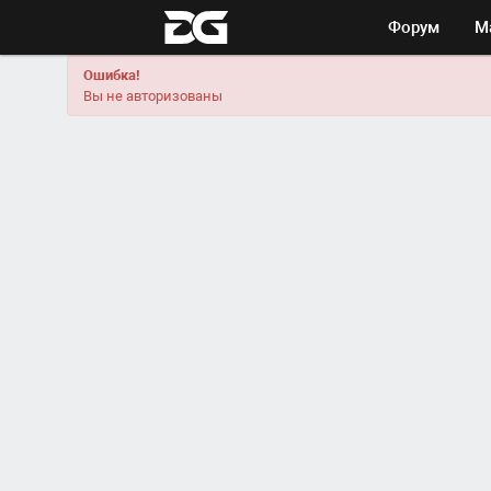
Форум
М
Ошибка!
Вы не авторизованы