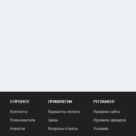
О ПРОЕКТЕ
ПРИВИЛЕГИИ
РЕГЛАМЕНТ
Контакты
Варианты оплаты
Правила сайта
Пользователи
Цены
Правила серверов
Новости
Вопросы-ответы
Условия