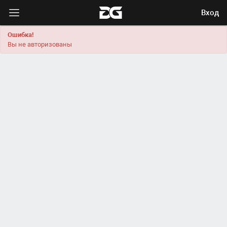
Вход
Ошибка!
Вы не авторизованы