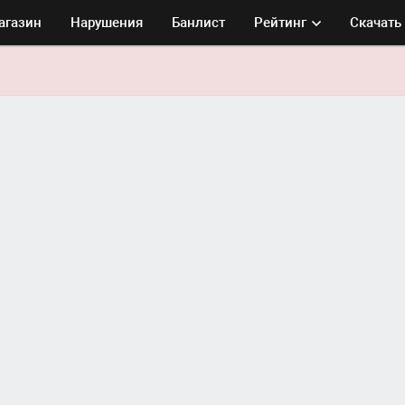
агазин
Нарушения
Банлист
Рейтинг
Скачать