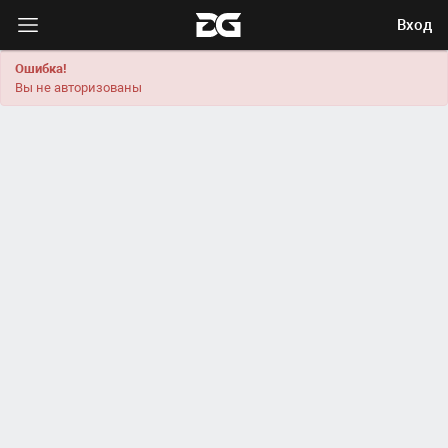
Вход
Ошибка!
Вы не авторизованы