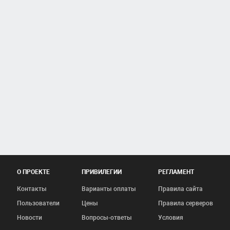
О ПРОЕКТЕ
ПРИВИЛЕГИИ
РЕГЛАМЕНТ
Контакты
Варианты оплаты
Правила сайта
Пользователи
Цены
Правила серверов
Новости
Вопросы-ответы
Условия