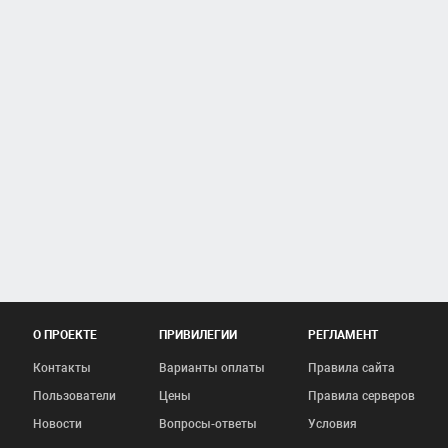
О ПРОЕКТЕ
ПРИВИЛЕГИИ
РЕГЛАМЕНТ
Контакты
Варианты оплаты
Правила сайта
Пользователи
Цены
Правила серверов
Новости
Вопросы-ответы
Условия