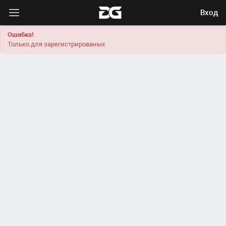
Вход
Ошибка!
Только для зарегистрированых