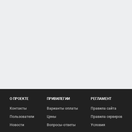
О ПРОЕКТЕ
ПРИВИЛЕГИИ
РЕГЛАМЕНТ
Контакты
Варианты оплаты
Правила сайта
Пользователи
Цены
Правила серверов
Новости
Вопросы-ответы
Условия