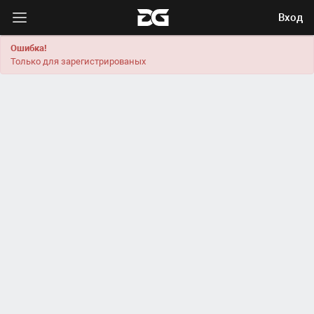
Вход
Ошибка!
Только для зарегистрированых