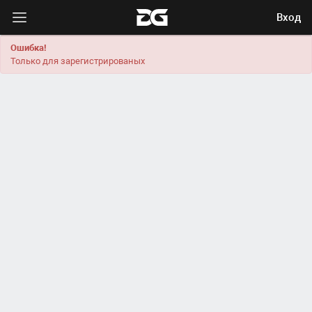
Вход
Ошибка!
Только для зарегистрированых