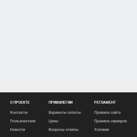
О ПРОЕКТЕ
ПРИВИЛЕГИИ
РЕГЛАМЕНТ
Контакты
Варианты оплаты
Правила сайта
Пользователи
Цены
Правила серверов
Новости
Вопросы-ответы
Условия