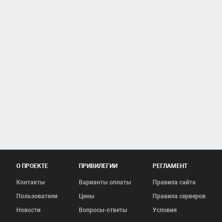
О ПРОЕКТЕ
ПРИВИЛЕГИИ
РЕГЛАМЕНТ
Контакты
Варианты оплаты
Правила сайта
Пользователи
Цены
Правила серверов
Новости
Вопросы-ответы
Условия