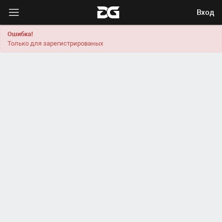
Вход
Ошибка!
Только для зарегистрированых