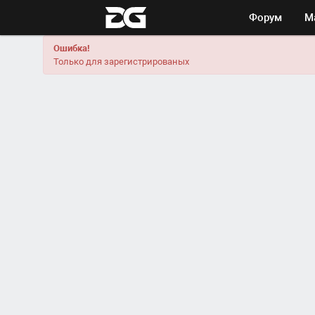
Форум
М
Ошибка!
Только для зарегистрированых