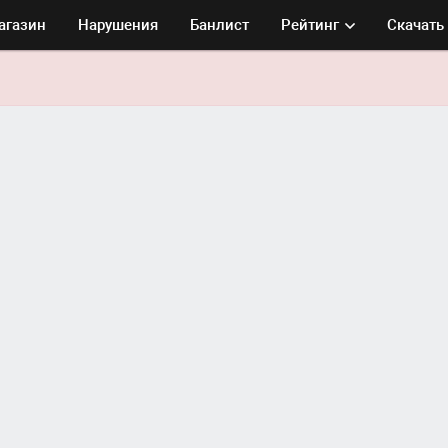
агазин
Нарушения
Банлист
Рейтинг
Скачать