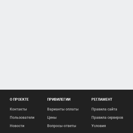
О ПРОЕКТЕ
ПРИВИЛЕГИИ
РЕГЛАМЕНТ
Контакты
Варианты оплаты
Правила сайта
Пользователи
Цены
Правила серверов
Новости
Вопросы-ответы
Условия