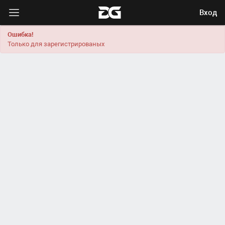
Вход
Ошибка!
Только для зарегистрированых