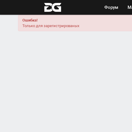
Форум
М
Ошибка!
Только для зарегистрированых