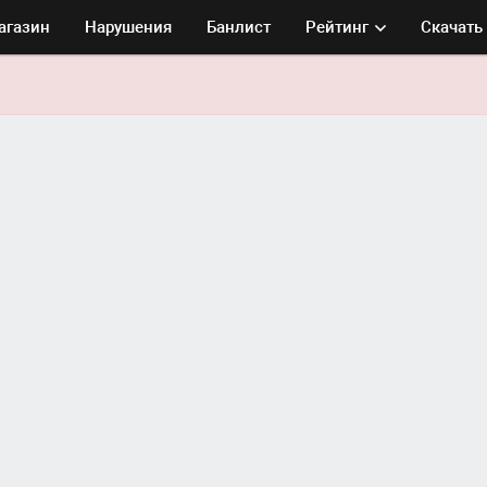
агазин
Нарушения
Банлист
Рейтинг
Скачать