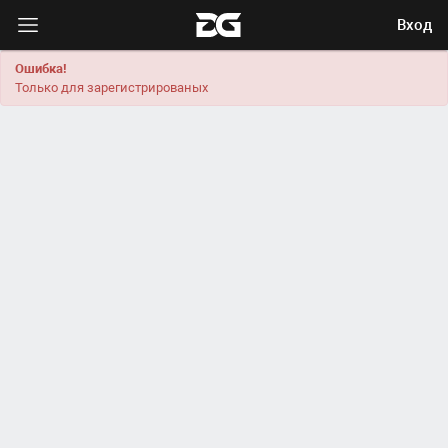
Вход
Ошибка!
Только для зарегистрированых