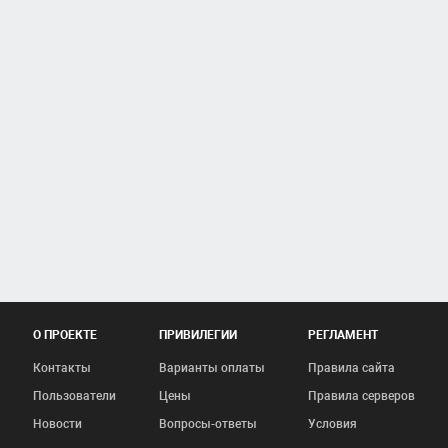
О ПРОЕКТЕ
ПРИВИЛЕГИИ
РЕГЛАМЕНТ
Контакты
Варианты оплаты
Правила сайта
Пользователи
Цены
Правила серверов
Новости
Вопросы-ответы
Условия