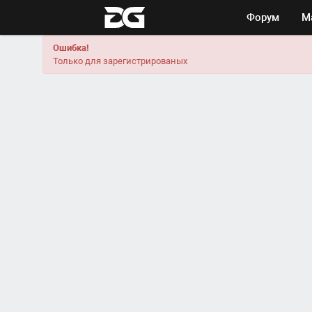
Форум
М
Ошибка!
Только для зарегистрированых