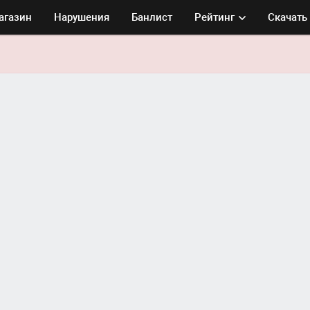
агазин
Нарушения
Банлист
Рейтинг
Скачать