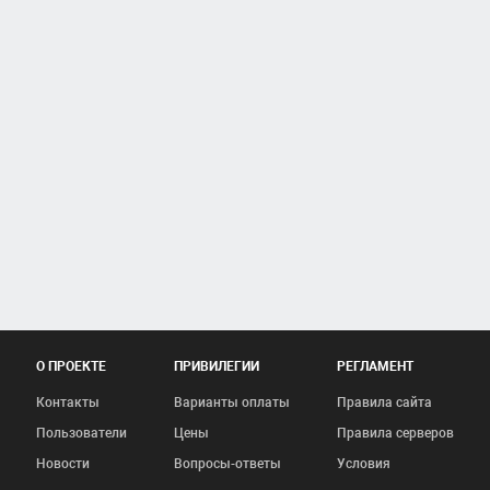
О ПРОЕКТЕ
ПРИВИЛЕГИИ
РЕГЛАМЕНТ
Контакты
Варианты оплаты
Правила сайта
Пользователи
Цены
Правила серверов
Новости
Вопросы-ответы
Условия