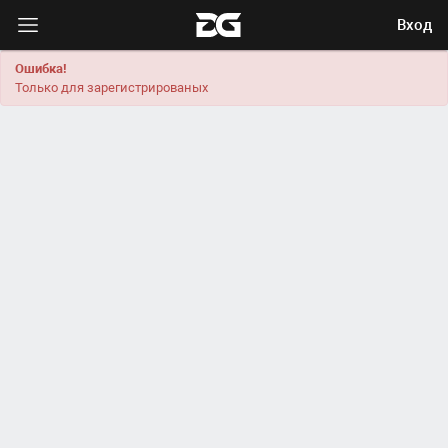
Вход
Ошибка!
Только для зарегистрированых