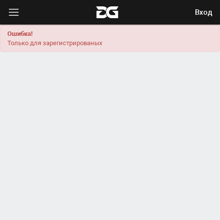
Вход
Ошибка!
Только для зарегистрированых