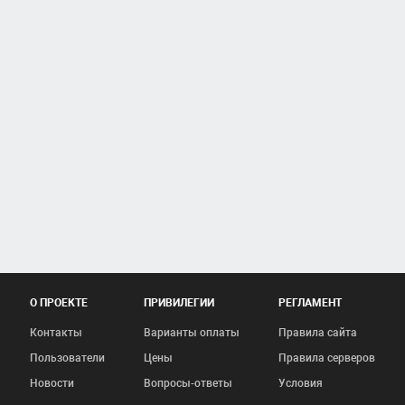
О ПРОЕКТЕ
ПРИВИЛЕГИИ
РЕГЛАМЕНТ
Контакты
Варианты оплаты
Правила сайта
Пользователи
Цены
Правила серверов
Новости
Вопросы-ответы
Условия