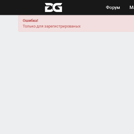
Форум
М
Ошибка!
Только для зарегистрированых