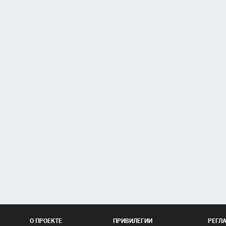
О ПРОЕКТЕ
ПРИВИЛЕГИИ
РЕГЛ