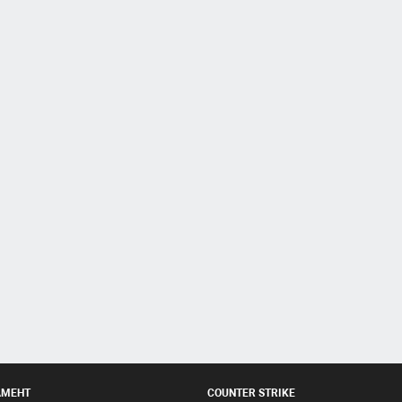
АМЕНТ
COUNTER STRIKE