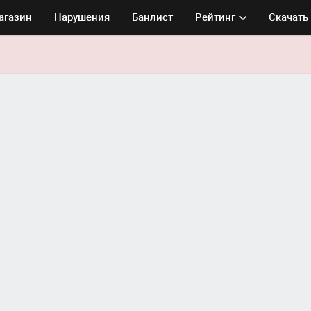
агазин
Нарушения
Банлист
Рейтинг
Скачать