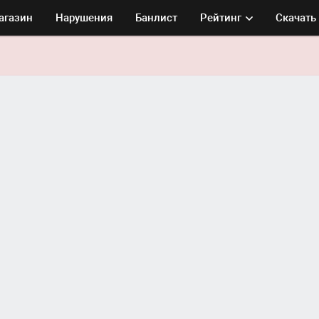
агазин
Нарушения
Банлист
Рейтинг
Скачать