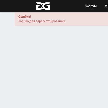
Форум
М
Ошибка!
Только для зарегистрированых