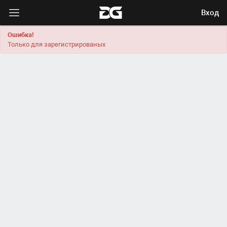
Вход
Ошибка!
Только для зарегистрированых