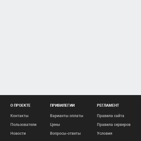
О ПРОЕКТЕ
ПРИВИЛЕГИИ
РЕГЛАМЕНТ
Контакты
Варианты оплаты
Правила сайта
Пользователи
Цены
Правила серверов
Новости
Вопросы-ответы
Условия