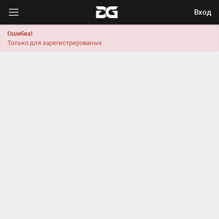
Вход
Ошибка!
Только для зарегистрированых