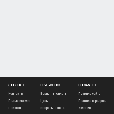
О ПРОЕКТЕ
ПРИВИЛЕГИИ
РЕГЛАМЕНТ
Контакты
Варианты оплаты
Правила сайта
Пользователи
Цены
Правила серверов
Новости
Вопросы-ответы
Условия