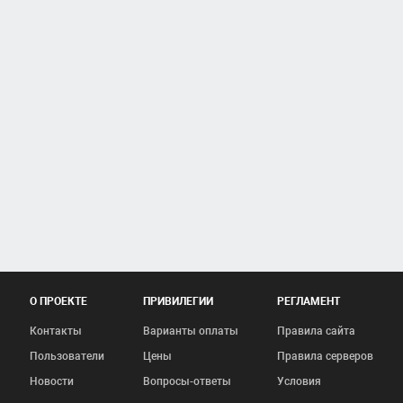
О ПРОЕКТЕ
ПРИВИЛЕГИИ
РЕГЛАМЕНТ
Контакты
Варианты оплаты
Правила сайта
Пользователи
Цены
Правила серверов
Новости
Вопросы-ответы
Условия