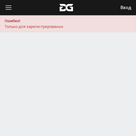
Вход
Ошибка!
Только для зарегистрированых