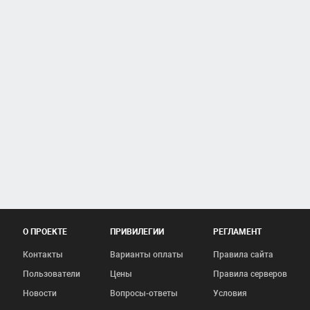
О ПРОЕКТЕ
ПРИВИЛЕГИИ
РЕГЛАМЕНТ
Контакты
Варианты оплаты
Правила сайта
Пользователи
Цены
Правила серверов
Новости
Вопросы-ответы
Условия