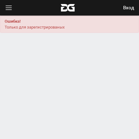
Вход
Ошибка!
Только для зарегистрированых