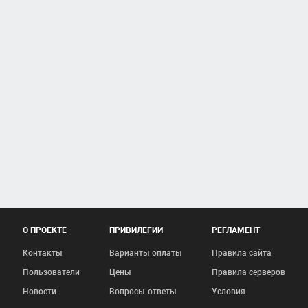
О ПРОЕКТЕ
ПРИВИЛЕГИИ
РЕГЛАМЕНТ
Контакты
Варианты оплаты
Правила сайта
Пользователи
Цены
Правила серверов
Новости
Вопросы-ответы
Условия