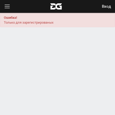
Вход
Ошибка!
Только для зарегистрированых