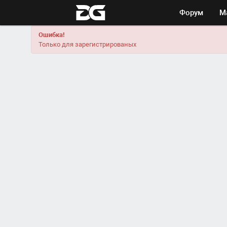
Форум
М
Ошибка!
Только для зарегистрированых