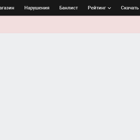
агазин
Нарушения
Банлист
Рейтинг
Скачать