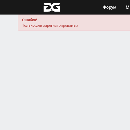
Форум
М
Ошибка!
Только для зарегистрированых