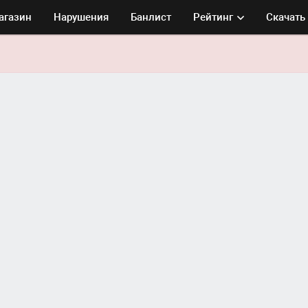
агазин
Нарушения
Банлист
Рейтинг
Скачать