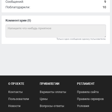
Сообщений:
9
Поблагодарили:
10
Комментарии
(0)
Только одно сообщение одному пользователю.
О ПРОЕКТЕ
ПРИВИЛЕГИИ
РЕГЛАМЕНТ
Контакты
Варианты оплаты
Правила сайта
Пользователи
Цены
Правила серверов
Новости
Вопросы-ответы
Условия