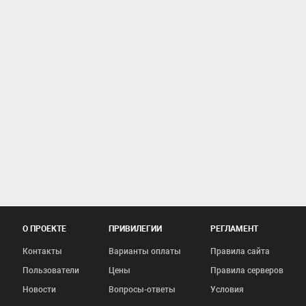
О ПРОЕКТЕ
ПРИВИЛЕГИИ
РЕГЛАМЕНТ
Контакты
Варианты оплаты
Правила сайта
Пользователи
Цены
Правила серверов
Новости
Вопросы-ответы
Условия