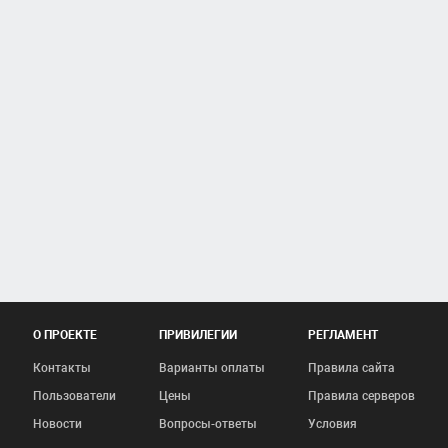
О ПРОЕКТЕ
ПРИВИЛЕГИИ
РЕГЛАМЕНТ
Контакты
Варианты оплаты
Правила сайта
Пользователи
Цены
Правила серверов
Новости
Вопросы-ответы
Условия