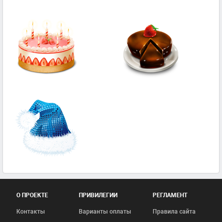
О ПРОЕКТЕ
ПРИВИЛЕГИИ
РЕГЛАМЕНТ
Контакты
Варианты оплаты
Правила сайта