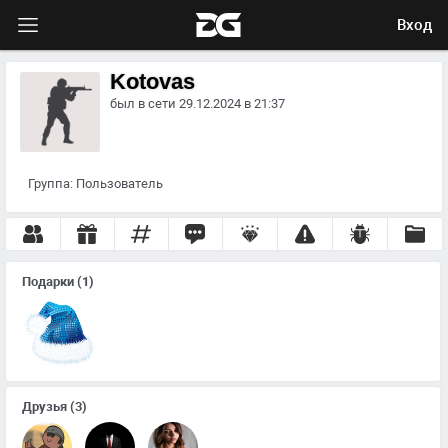
Вход
Kotovas
был в сети 29.12.2024 в 21:37
Группа:
Пользователь
Подарки
(1)
Друзья
(3)