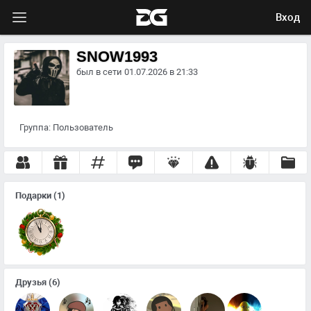
Вход
SNOW1993
был в сети 01.07.2026 в 21:33
Группа:
Пользователь
Подарки
(1)
Друзья
(6)