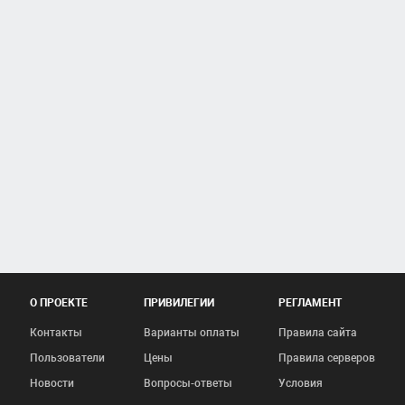
О ПРОЕКТЕ
ПРИВИЛЕГИИ
РЕГЛАМЕНТ
Контакты
Варианты оплаты
Правила сайта
Пользователи
Цены
Правила серверов
Новости
Вопросы-ответы
Условия