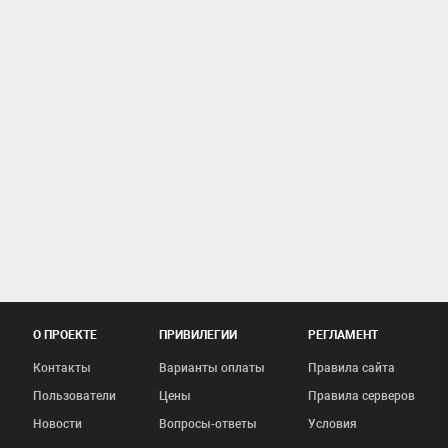
О ПРОЕКТЕ
ПРИВИЛЕГИИ
РЕГЛАМЕНТ
Контакты
Варианты оплаты
Правила сайта
Пользователи
Цены
Правила серверов
Новости
Вопросы-ответы
Условия