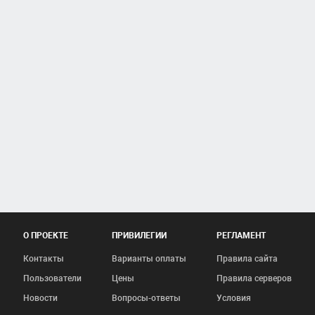
О ПРОЕКТЕ
ПРИВИЛЕГИИ
РЕГЛАМЕНТ
Контакты
Варианты оплаты
Правила сайта
Пользователи
Цены
Правила серверов
Новости
Вопросы-ответы
Условия