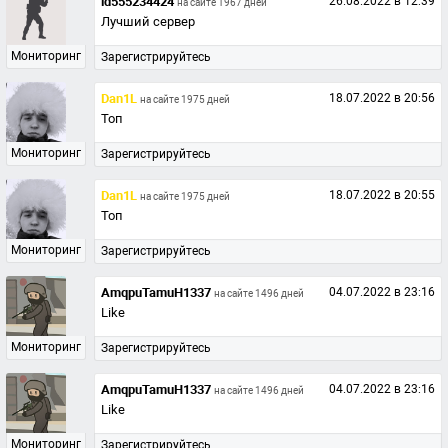
id555234424
26.08.2022 в 12:39
на сайте 1967 дней
Лучший сервер
Мониторинг
Зарегистрируйтесь
Dan1L
18.07.2022 в 20:56
на сайте 1975 дней
Топ
Мониторинг
Зарегистрируйтесь
Dan1L
18.07.2022 в 20:55
на сайте 1975 дней
Топ
Мониторинг
Зарегистрируйтесь
AmqpuTamuH1337
04.07.2022 в 23:16
на сайте 1496 дней
Like
Мониторинг
Зарегистрируйтесь
AmqpuTamuH1337
04.07.2022 в 23:16
на сайте 1496 дней
Like
Мониторинг
Зарегистрируйтесь