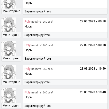
Норм
Мониторинг
Зарегистрируйтесь
Poly
27.03.2023 в 00:18
на сайте 1260 дней
Норм
Мониторинг
Зарегистрируйтесь
Poly
27.03.2023 в 00:18
на сайте 1260 дней
Норм
Мониторинг
Зарегистрируйтесь
Poly
23.03.2023 в 19:49
на сайте 1260 дней
Норм
Мониторинг
Зарегистрируйтесь
Poly
23.03.2023 в 19:48
на сайте 1260 дней
Норм
Мониторинг
Зарегистрируйтесь