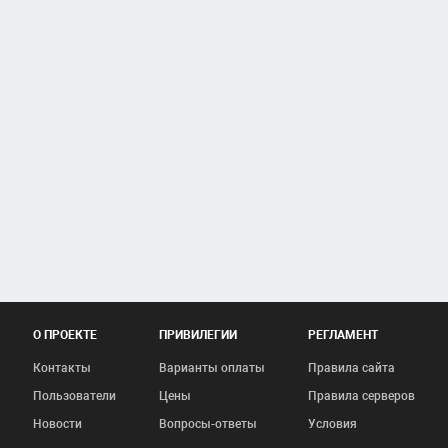
О ПРОЕКТЕ
ПРИВИЛЕГИИ
РЕГЛАМЕНТ
Контакты
Варианты оплаты
Правила сайта
Пользователи
Цены
Правила серверов
Новости
Вопросы-ответы
Условия