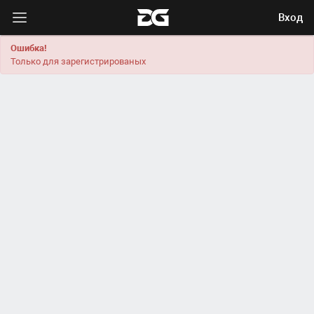
Вход
Ошибка!
Только для зарегистрированых