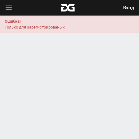
Вход
Ошибка!
Только для зарегистрированых