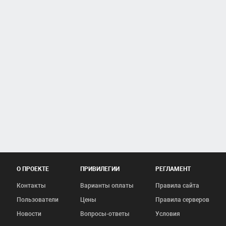
О ПРОЕКТЕ
ПРИВИЛЕГИИ
РЕГЛАМЕНТ
Контакты
Варианты оплаты
Правила сайта
Пользователи
Цены
Правила серверов
Новости
Вопросы-ответы
Условия