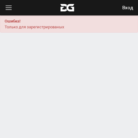
Вход
Ошибка!
Только для зарегистрированых