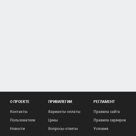
О ПРОЕКТЕ
ПРИВИЛЕГИИ
РЕГЛАМЕНТ
Контакты
Варианты оплаты
Правила сайта
Пользователи
Цены
Правила серверов
Новости
Вопросы-ответы
Условия