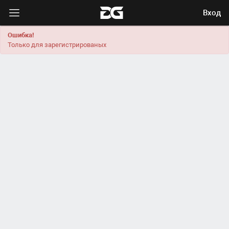
Вход
Ошибка!
Только для зарегистрированых