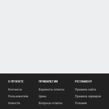
О ПРОЕКТЕ
ПРИВИЛЕГИИ
РЕГЛАМЕНТ
Контакты
Варианты оплаты
Правила сайта
Пользователи
Цены
Правила серверов
Новости
Вопросы-ответы
Условия