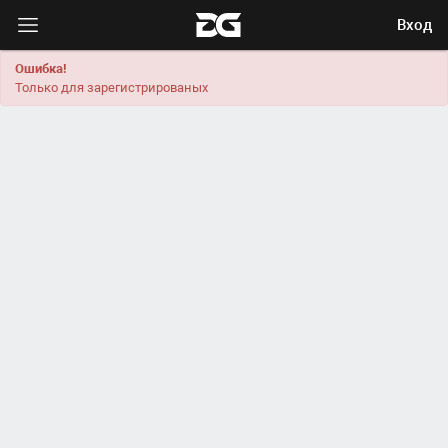
Вход
Ошибка!
Только для зарегистрированых