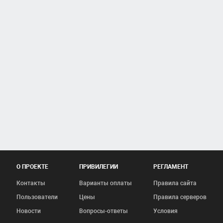
О ПРОЕКТЕ
ПРИВИЛЕГИИ
РЕГЛАМЕНТ
Контакты
Варианты оплаты
Правила сайта
Пользователи
Цены
Правила серверов
Новости
Вопросы-ответы
Условия